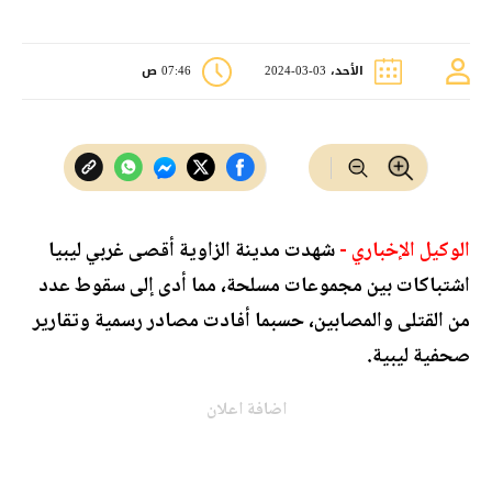
الأحد، 03-03-2024
07:46 ص
الوكيل الإخباري -
شهدت مدينة الزاوية أقصى غربي ليبيا
اشتباكات بين مجموعات مسلحة، مما أدى إلى سقوط عدد
من القتلى والمصابين، حسبما أفادت مصادر رسمية وتقارير
صحفية ليبية.
اضافة اعلان