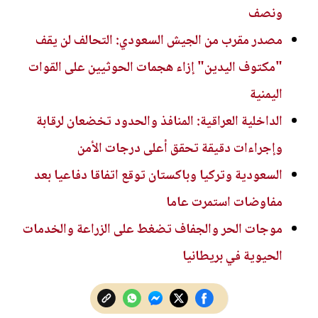
ونصف
مصدر مقرب من الجيش السعودي: التحالف لن يقف
"مكتوف اليدين" إزاء هجمات الحوثيين على القوات
اليمنية
الداخلية العراقية: المنافذ والحدود تخضعان لرقابة
وإجراءات دقيقة تحقق أعلى درجات الأمن
السعودية وتركيا وباكستان توقع اتفاقا دفاعيا بعد
مفاوضات استمرت عاما
موجات الحر والجفاف تضغط على الزراعة والخدمات
الحيوية في بريطانيا