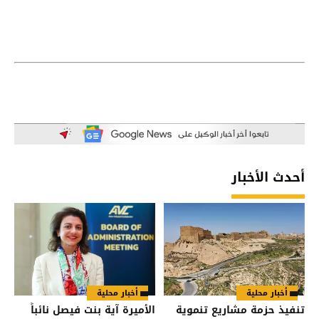
أحدث الأخبار
أخبار محلية
أخبار محلية
تنفيذ حزمة مشاريع تنموية
الأميرة آية بنت فيصل نائباً