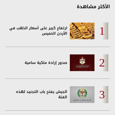
الأكثر مشاهدة
ارتفاع كبير على أسعار الذهب في
الأردن الخميس
صدور إرادة ملكية سامية
الجيش يفتح باب التجنيد لهذه
الفئة