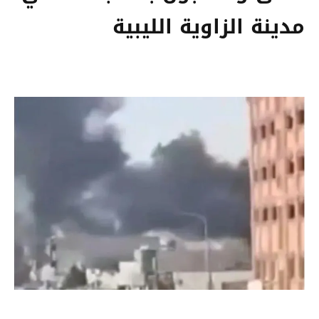
مدينة الزاوية الليبية