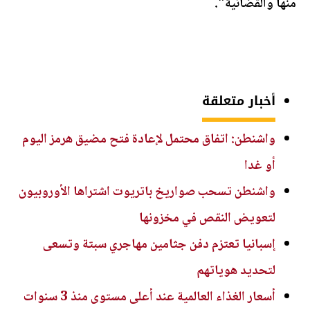
منها والقضائية".
أخبار متعلقة
واشنطن: اتفاق محتمل لإعادة فتح مضيق هرمز اليوم
أو غدا
واشنطن تسحب صواريخ باتريوت اشتراها الأوروبيون
لتعويض النقص في مخزونها
إسبانيا تعتزم دفن جثامين مهاجري سبتة وتسعى
لتحديد هوياتهم
أسعار الغذاء العالمية عند أعلى مستوى منذ 3 سنوات