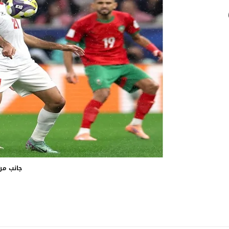
جانب من 