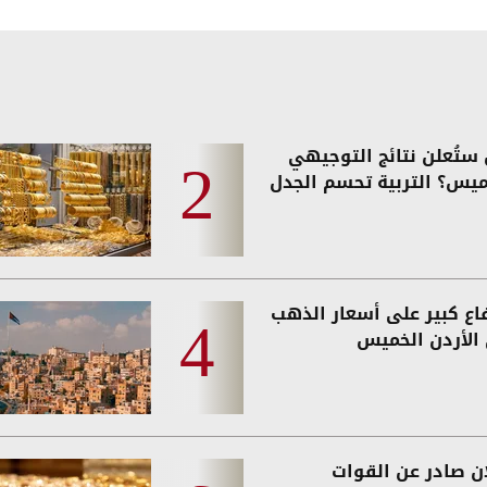
ستُعلن نتائج التوجيهي
ميس؟ التربية تحسم الجدل
فاع كبير على أسعار الذهب
الأردن الخميس
ان صادر عن القوات