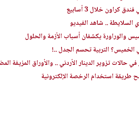
دق كراون خلال 3 أسابيع
 السلايطة .. شاهد الفيديو
سيس والوراورة يكشفان أسباب الأزمة والحلول
 الخميس؟ التربية تحسم الجدل ..!
في حالات تزوير الدينار الأردني .. والأوراق المزيفة الم
 طريقة استخدام الرخصة الإلكترونية