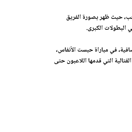
تخب، حيث ظهر بصورة الفريق
ي البطولات الكبرى.
بعد اللجوء إلى الأشواط الإضافية، في مباراة حبست الأنفاس،
قتالية التي قدمها اللاعبون حتى