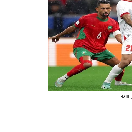
اللقاء