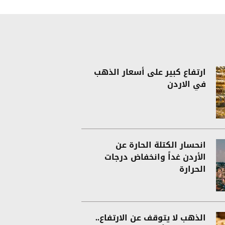
ارتفاع كبير على أسعار الذهب
في الاردن
انحسار الكتلة الحارة عن
الأردن غداً وانخفاض درجات
الحرارة
الذهب لا يتوقف عن الارتفاع..