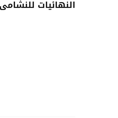
النهائيات للنشامى