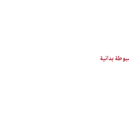
ضبوطة بدائية