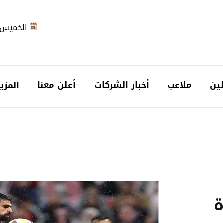
الخميس 2026-08-6
ين
ملاعب
أخبار الشركات
أعلن معنا
المزي