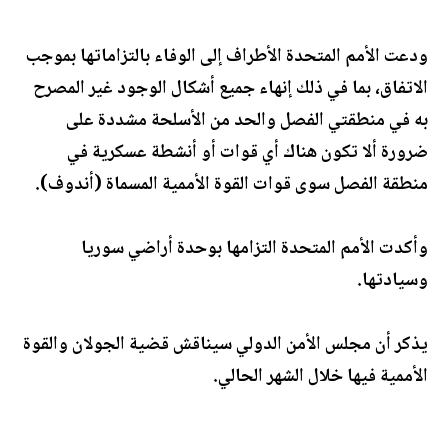
ودعت الأمم المتحدة الأطراف إلى الوفاء بالتزاماتها بموجب
الاتفاق، بما في ذلك إنهاء جميع أشكال الوجود غير المصرح
به في منطقتي الفصل والحد من الأسلحة مشددة على
ضرورة ألا تكون هناك أي قوات أو أنشطة عسكرية في
منطقة الفصل سوى قوات القوة الأممية المسماة (أندوف).
وأكدت الأمم المتحدة التزامها بوحدة أراضي سوريا
وسيادتها.
يذكر أن مجلس الأمن الدولي سيناقش قضية الجولان والقوة
الأممية فيها خلال الشهر الحالي.