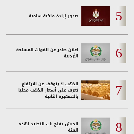
صدور إرادة ملكية سامية
اعلان صادر عن القوات المسلحة
الأردنية
الذهب لا يتوقف عن الارتفاع..
تعرف على أسعار الذهب محليا
بالتسعيرة الثانية
الجيش يفتح باب التجنيد لهذه
الفئة