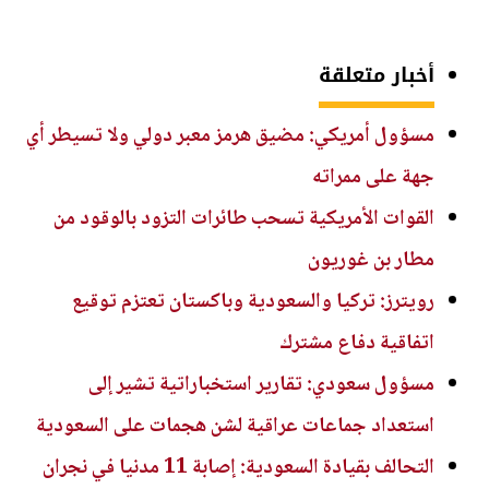
أخبار متعلقة
مسؤول أمريكي: مضيق هرمز معبر دولي ولا تسيطر أي
جهة على ممراته
القوات الأمريكية تسحب طائرات التزود بالوقود من
مطار بن غوريون
رويترز: تركيا والسعودية وباكستان تعتزم توقيع
اتفاقية دفاع مشترك
مسؤول سعودي: تقارير استخباراتية تشير إلى
استعداد جماعات عراقية لشن هجمات على السعودية
التحالف بقيادة السعودية: إصابة 11 مدنيا في نجران