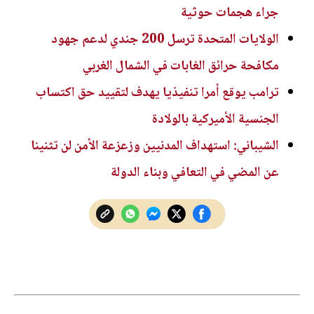
جراء هجمات حوثية
الولايات المتحدة ترسل 200 جندي لدعم جهود
مكافحة حرائق الغابات في الشمال الغربي
ترامب يوقع أمرا تنفيذيا يهدف لتقييد حق اكتساب
الجنسية الأميركية بالولادة
الشيباني: استهداف المدنيين وزعزعة الأمن لن تثنينا
عن المضي في التعافي وبناء الدولة