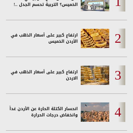
الخميس؟ التربية تحسم الجدل ..!
ارتفاع كبير على أسعار الذهب في
الأردن الخميس
ارتفاع كبير على أسعار الذهب في
الاردن
انحسار الكتلة الحارة عن الأردن غداً
وانخفاض درجات الحرارة