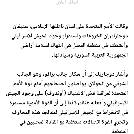
اضافة اعلان
وقالت الأمم المتحدة على لسان ناطقها الإعلامي، ستيفان
دوجارك، إن الخروقات واستمرار وجود الجيش الإسرائيلي
وأنشطته في منطقة الفصل هي انتهاك لسلامة أراضي
الجمهورية العربية السورية وسيادتها.
وأشار دوجاريك إلى أن سكان جانب برافو، وهو الجانب
الشرقي من الجولان، يواصلون احتجاجهم أمام قوة الأمم
المتحدة لمراقبة فض الاشتباك (أوندوف) على وجود الجيش
الإسرائيلي وأفعاله هناك، لافتا إلى أن القوة الأممية مستمرة
في الانخراط مع الجيش الإسرائيلي لمعالجة هذه المخاوف
وتجري القوة اتصالات منتظمة مع القادة المحليين في
المنطقة.