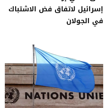
إسرائيل لاتفاق فض الاشتباك
في الجولان