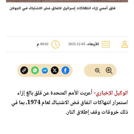
قلق أممي إزاء انتهاكات إسرائيل لاتفاق فض الاشتباك في الجولان
الأربعاء، 03-12-2025
09:02 م
الوكيل الإخباري-
أعربت الأمم المتحدة عن قلق بالغ إزاء
استمرار انتهاكات اتفاق فض الاشتباك لعام 1974، بما في
ذلك خروقات وقف إطلاق النار.