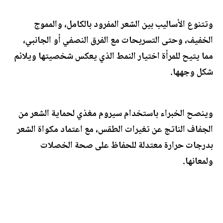
وتتنوع الأساليب بين الشعر المفرود بالكامل، والمموج
الخفيف، وحتى التسريحات مع الفرق النصفي أو الجانبي،
مما يتيح للمرأة اختيار النمط الذي يعكس شخصيتها ويلائم
شكل وجهها.
وينصح الخبراء باستخدام سيروم مغذي لحماية الشعر من
الجفاف الناتج عن تغيرات الطقس، مع اعتماد مكواة الشعر
بدرجات حرارة معتدلة للحفاظ على صحة الخصلات
ولمعانها.