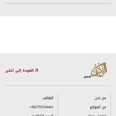
العودة إلى أعلى
من نحن
الهاتف
عن الموقع
+962793334441