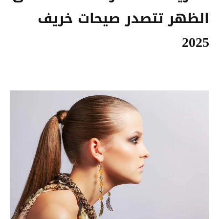
الظهر تتصدر صيحات خريف
2025