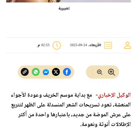
تعبيرية
الأربعاء، 24-09-2025
02:53 م
الوكيل الإخباري-
مع بداية موسم الخريف وعودة الأجواء
المنعشة، تعود تسريحات الشعر المنسدلة على الظهر لتتربع
على عرش الموضة من جديد، باعتبارها واحدة من أكثر
الإطلالات أنوثة ونعومة.