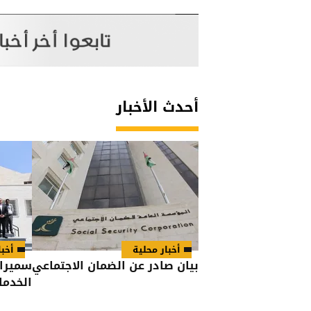
أحدث الأخبار
أخبار محلية
أخبا
بيان صادر عن الضمان الاجتماعي
سميرات
الخدم