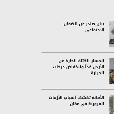
بيان صادر عن الضمان
الاجتماعي
انحسار الكتلة الحارة عن
الأردن غداً وانخفاض درجات
الحرارة
الأمانة تكشف أسباب الأزمات
المرورية في عمّان