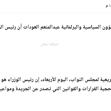
 م
ون السياسية والبرلمانية عبدالمنعم العودات أن رئيس ال
اضافة اعلان
عية لمجلس النواب، اليوم الأربعاء، إن رئيس الوزراء هو
ن حجية القرارات والقوانين التي تصدر عن الجريدة ومواعي