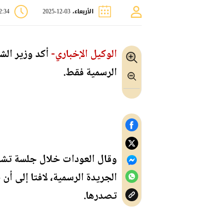
الأربعاء، 03-12-2025
12:34
الوكيل الإخباري-
أكد وزير الشؤ
الرسمية فقط.
وقال العودات خلال جلسة تشري
الجريدة الرسمية، لافتا إلى أ
تصدرها.