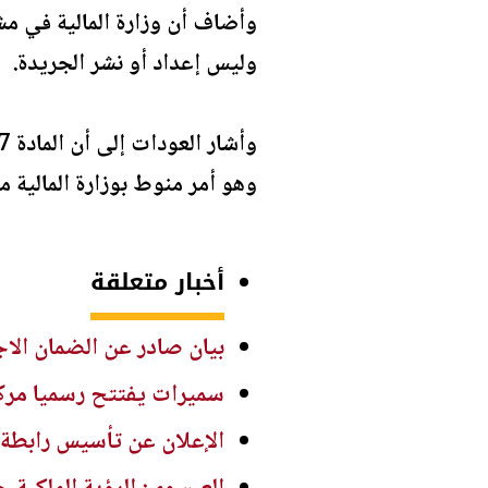
وأضاف أن وزارة المالية في مش
وليس إعداد أو نشر الجريدة.
وهو أمر منوط بوزارة المالية 
أخبار متعلقة
بيان صادر عن الضمان الا
سميرات يفتتح رسميا مرك
الإعلان عن تأسيس رابطة أ