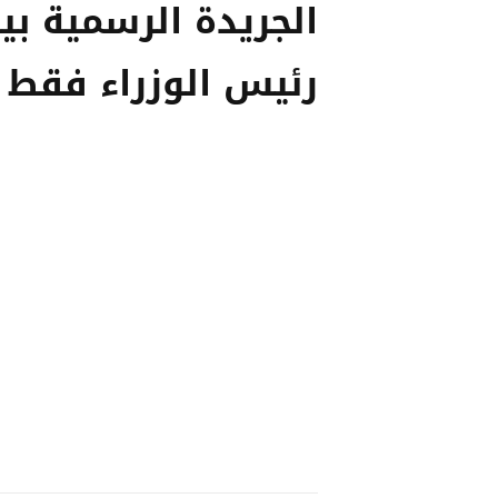
الجريدة الرسمية بي
رئيس الوزراء فقط