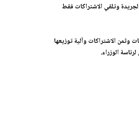
الجريدة وتلقي الاشتراكات فقط
دل الاشتراكات وثمن الاشتراكات وآلية توزيعها
رئاسة الوزراء.