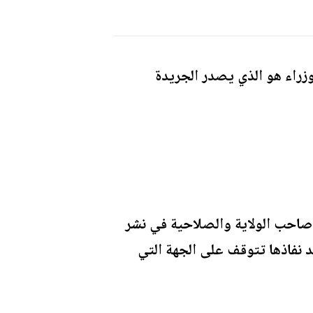
وزراء هو الذي يصدر الجريدة
 صاحب الولاية والصلاحية في نشر
د نفاذها تتوقف على الجهة التي