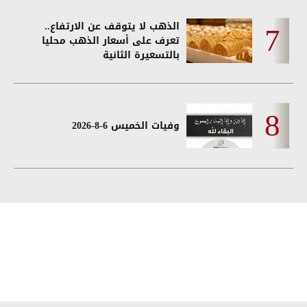
الذهب لا يتوقف عن الارتفاع..
تعرف على أسعار الذهب محليا
بالتسعيرة الثانية
وفيات الخميس 6-8-2026