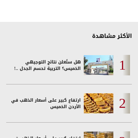
الأكثر مشاهدة
هل ستُعلن نتائج التوجيهي
الخميس؟ التربية تحسم الجدل ..!
ارتفاع كبير على أسعار الذهب في
الأردن الخميس