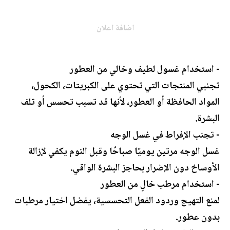
اضافة اعلان
- استخدام غسول لطيف وخالي من العطور
تجنبي المنتجات التي تحتوي على الكبريتات، الكحول،
المواد الحافظة أو العطور، لأنها قد تسبب تحسس أو تلف
البشرة.
- تجنب الإفراط في غسل الوجه
غسل الوجه مرتين يوميًا صباحًا وقبل النوم يكفي لإزالة
الأوساخ دون الإضرار بحاجز البشرة الواقي.
- استخدام مرطب خالٍ من العطور
لمنع التهيج وردود الفعل التحسسية، يفضل اختيار مرطبات
بدون عطور.