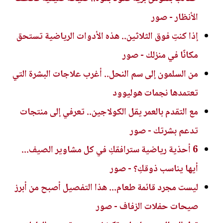
الأنظار - صور
إذا كنتِ فوق الثلاثين.. هذه الأدوات الرياضية تستحق
مكانًا في منزلك - صور
من السلمون إلى سم النحل.. أغرب علاجات البشرة التي
تعتمدها نجمات هوليوود
مع التقدم بالعمر يقل الكولاجين.. تعرفي إلى منتجات
تدعم بشرتك - صور
6 أحذية رياضية سترافقكِ في كل مشاوير الصيف...
أيها يناسب ذوقكِ؟ - صور
ليست مجرد قائمة طعام... هذا التفصيل أصبح من أبرز
صيحات حفلات الزفاف - صور