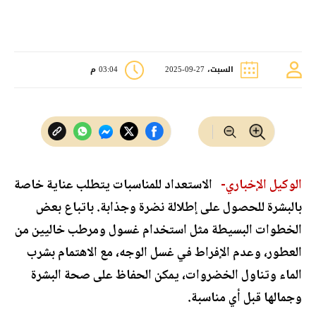
السبت، 27-09-2025
03:04 م
الوكيل الإخباري-
الاستعداد للمناسبات يتطلب عناية خاصة
بالبشرة للحصول على إطلالة نضرة وجذابة. باتباع بعض
الخطوات البسيطة مثل استخدام غسول ومرطب خاليين من
العطور، وعدم الإفراط في غسل الوجه، مع الاهتمام بشرب
الماء وتناول الخضروات، يمكن الحفاظ على صحة البشرة
وجمالها قبل أي مناسبة.