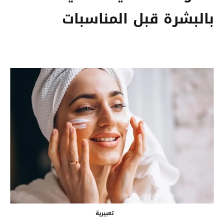
بالبشرة قبل المناسبات
تعبيرية