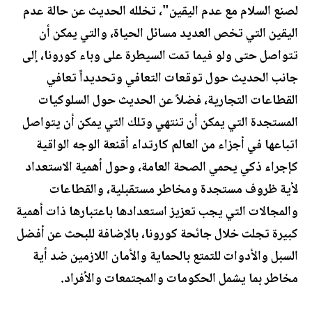
لصنع السلام مع عدم اليقين"، تخلله الحديث عن حالة عدم
اليقين التي تخص العديد مسائل الحياة، والتي يمكن أن
تتواصل حتى ولو فيما تمت السيطرة على وباء كورونا، إلى
جانب الحديث حول توقعات التعافي وتحديداً تعافي
القطاعات التجارية، فضلاً عن الحديث حول السلوكيات
المستجدة التي يمكن أن تنتهي وتلك التي يمكن أن يتواصل
اتباعها في أجزاء من العالم كارتداء أقنعة الوجه الواقية
كإجراء ذكي يحمي الصحة العامة، وحول أهمية الاستعداد
لأية ظروف مستجدة ومخاطر مستقبلية، والقطاعات
والمجالات التي يجب تعزيز استعدادها باعتبارها ذات أهمية
كبيرة تجلت خلال جائحة كورونا، بالإضافة للبحث عن أفضل
السبل والأدوات للتمتع بالحماية والأمان اللازمين ضد أية
مخاطر بما يشمل الحكومات والمجتمعات والأفراد.