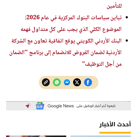
للتأمين
تباين سياسات البنوك المركزية في عام 2026:
الموضوع الكلي الذي يجب على كل متداول فهمه
البنك الأردني الكويتي يوقع اتفاقية تعاون مع الشركة
الأردنية لضمان القروض للانضمام إلى برنامج "الضمان
من أجل التوظيف"
أحدث الأخبار