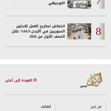
التوجيهي
انخفاض تصاريح العمل للاجئين
السوريين في الأردن 64.9% خلال
النصف الأول من 2026
العودة إلى أعلى
من نحن
الهاتف