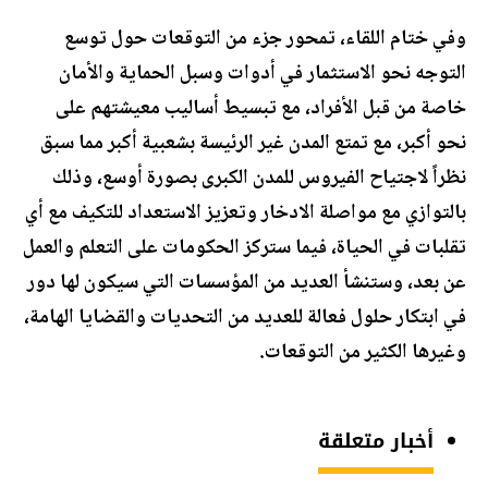
وفي ختام اللقاء، تمحور جزء من التوقعات حول توسع
التوجه نحو الاستثمار في أدوات وسبل الحماية والأمان
خاصة من قبل الأفراد، مع تبسيط أساليب معيشتهم على
نحو أكبر، مع تمتع المدن غير الرئيسة بشعبية أكبر مما سبق
نظراً لاجتياح الفيروس للمدن الكبرى بصورة أوسع، وذلك
بالتوازي مع مواصلة الادخار وتعزيز الاستعداد للتكيف مع أي
تقلبات في الحياة، فيما ستركز الحكومات على التعلم والعمل
عن بعد، وستنشأ العديد من المؤسسات التي سيكون لها دور
في ابتكار حلول فعالة للعديد من التحديات والقضايا الهامة،
وغيرها الكثير من التوقعات.
أخبار متعلقة