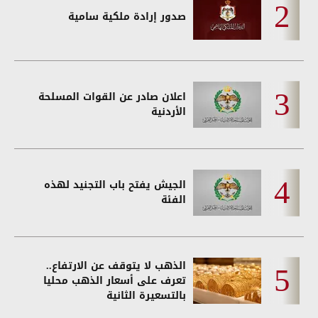
صدور إرادة ملكية سامية
اعلان صادر عن القوات المسلحة
الأردنية
الجيش يفتح باب التجنيد لهذه
الفئة
الذهب لا يتوقف عن الارتفاع..
تعرف على أسعار الذهب محليا
بالتسعيرة الثانية