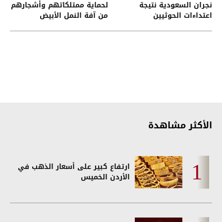
نجران السعودية نتيجة
لحماية ممتلكاتهم وأشجارهم
اعتداءات الحوثيين
من آفة النمل الأبيض
الأكثر مشاهدة
ارتفاع كبير على أسعار الذهب في
الأردن الخميس