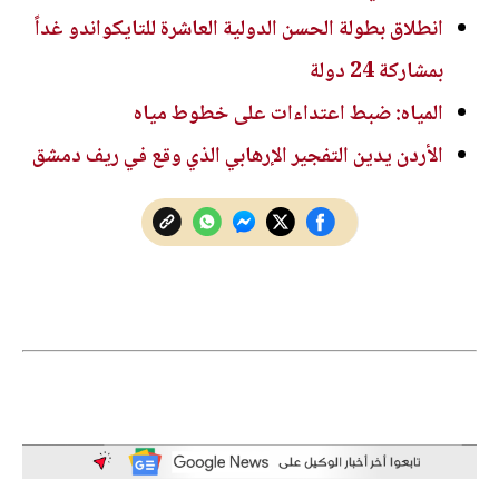
انطلاق بطولة الحسن الدولية العاشرة للتايكواندو غداً
بمشاركة 24 دولة
المياه: ضبط اعتداءات على خطوط مياه
الأردن يدين التفجير الإرهابي الذي وقع في ريف دمشق