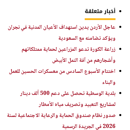
أخبار متعلقة
عاجل الأردن يدين استهداف الأعيان المدنية في نجران
ويؤكد تضامنه مع السعودية
زراعة الكورة تدعو المزراعين لحماية ممتلكاتهم
وأشجارهم من آفة النمل الأبيض
اختتام الأسبوع السادس من معسكرات الحسين للعمل
والبناء
بلدية الوسطية تحصل على دعم 500 ألف دينار
لمشاريع التعبيد وتصريف مياه الأمطار
صدور نظام صندوق الحماية والرعاية الاجتماعية لسنة
2026 في الجريدة الرسمية