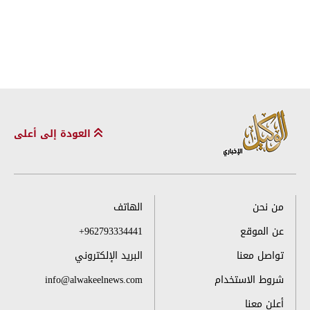
العودة إلى أعلى
من نحن
الهاتف
عن الموقع
+962793334441
تواصل معنا
البريد الإلكتروني
شروط الاستخدام
info@alwakeelnews.com
أعلن معنا