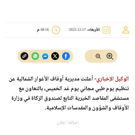
الأربعاء، 17-12-2025
08:16 م
الوكيل الإخباري-
أعلنت مديرية أوقاف الأغوار الشمالية عن
تنظيم يوم طبي مجاني يوم غد الخميس، بالتعاون مع
مستشفى المقاصد الخيرية التابع لصندوق الزكاة في وزارة
الأوقاف والشؤون والمقدسات الإسلامية.
اضافة اعلان