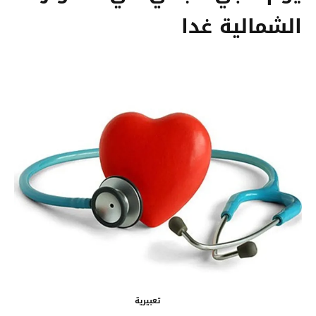
الشمالية غدا
تعبيرية