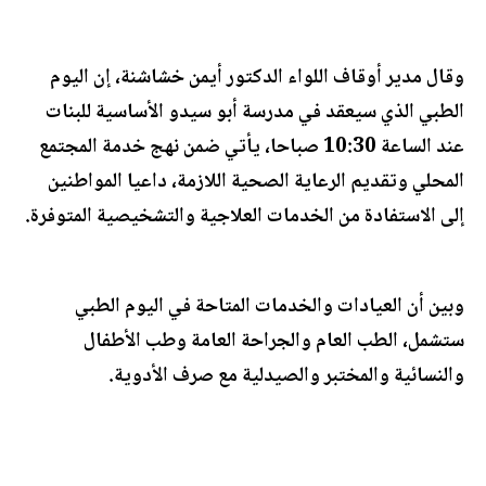
وقال مدير أوقاف اللواء الدكتور أيمن خشاشنة، إن اليوم
الطبي الذي سيعقد في مدرسة أبو سيدو الأساسية للبنات
عند الساعة 10:30 صباحا، يأتي ضمن نهج خدمة المجتمع
المحلي وتقديم الرعاية الصحية اللازمة، داعيا المواطنين
إلى الاستفادة من الخدمات العلاجية والتشخيصية المتوفرة.
وبين أن العيادات والخدمات المتاحة في اليوم الطبي
ستشمل، الطب العام والجراحة العامة وطب الأطفال
والنسائية والمختبر والصيدلية مع صرف الأدوية.