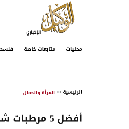
محليات
متابعات خاصة
فلسط
الرئيسية
>>
المرأة والجمال
أفضل 5 مرطبات 