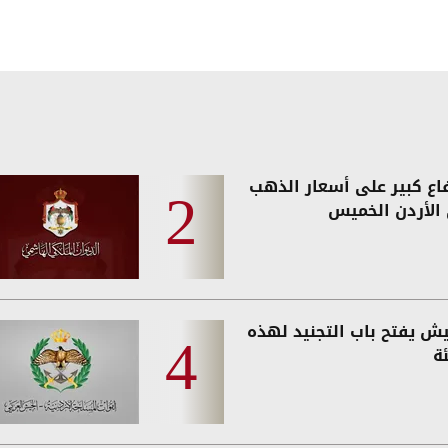
فاع كبير على أسعار الذهب
الأردن الخميس
يش يفتح باب التجنيد لهذه
ة