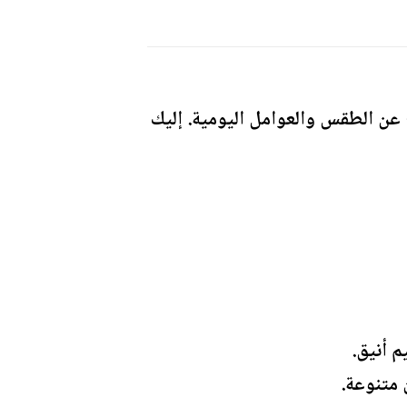
عن الطقس والعوامل اليومية. إليك