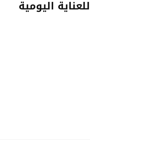
للعناية اليومية