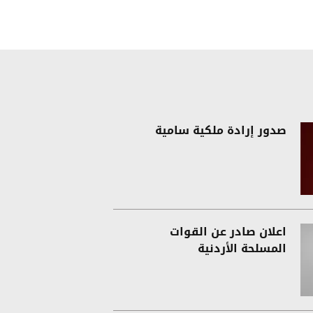
صدور إرادة ملكية سامية
اعلان صادر عن القوات
المسلحة الأردنية