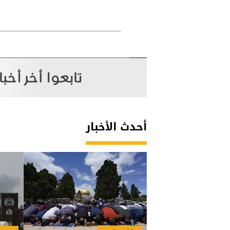
أحدث الأخبار