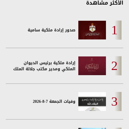
الأكثر مشاهدة
صدور إرادة ملكية سامية
إرادة ملكية برئيس الديوان
الملكي ومدير مكتب جلالة الملك
وفيات الجمعة 7-8-2026