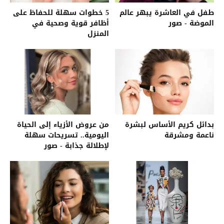
طفل في العاشرة يبهر عالم
5 خطوات سهلة للحفاظ على
الموضة - صور
أظافر قوية وصحية في
المنزل
بدائل كريم الأساس لبشرة
من عروض الأزياء إلى الحياة
ناعمة ومشرقة
اليومية.. تسريحات سهلة
لإطلالة جذابة - صور