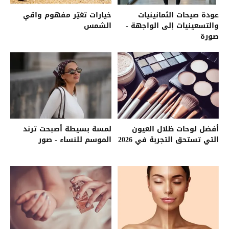
عودة صيحات الثمانينيات
خيارات تغيّر مفهوم واقي
والتسعينيات إلى الواجهة -
الشمس
صورة
أفضل لوحات ظلال العيون
لمسة بسيطة أصبحت ترند
التي تستحق التجربة في 2026
الموسم للنساء - صور